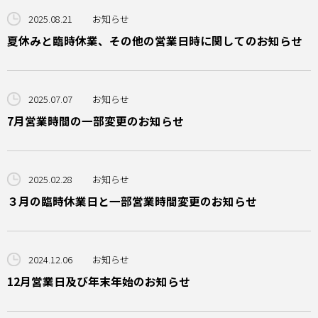
2025.08.21
お知らせ
夏休みと臨時休業、その他の営業日時に関してのお知らせ
2025.07.07
お知らせ
7月営業時間の一部変更のお知らせ
2025.02.28
お知らせ
３月の臨時休業日と一部営業時間変更のお知らせ
2024.12.06
お知らせ
12月営業日及び年末年始のお知らせ