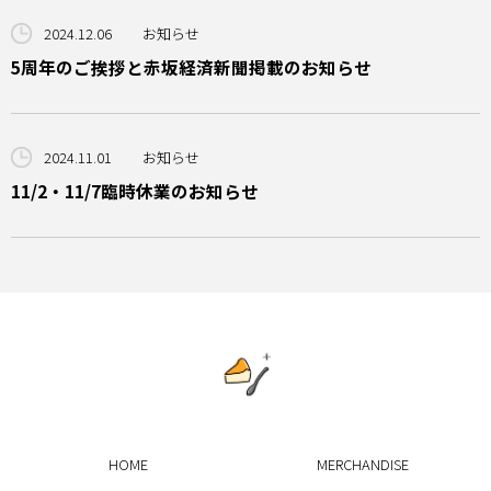
2024.12.06
お知らせ
5周年のご挨拶と赤坂経済新聞掲載のお知らせ
2024.11.01
お知らせ
11/2・11/7臨時休業のお知らせ
HOME
MERCHANDISE