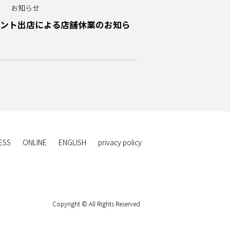
お知らせ
MAKIイベント出店による店舗休業のお知ら
ESS
ONLINE
ENGLISH
privacy policy
Copyright © All Rights Reserved.