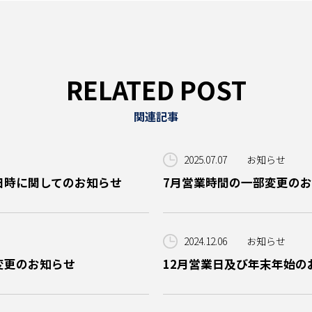
RELATED POST
関連記事
2025.07.07
お知らせ
日時に関してのお知らせ
7月営業時間の一部変更の
2024.12.06
お知らせ
変更のお知らせ
12月営業日及び年末年始の