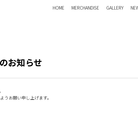
HOME
MERCHANDISE
GALLERY
NE
休業のお知らせ
。
ようお願い申し上げます。