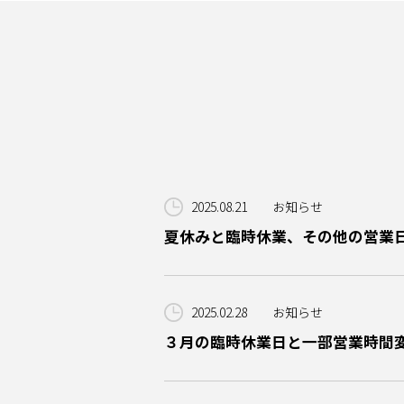
2025.08.21
お知らせ
夏休みと臨時休業、その他の営業
2025.02.28
お知らせ
３月の臨時休業日と一部営業時間