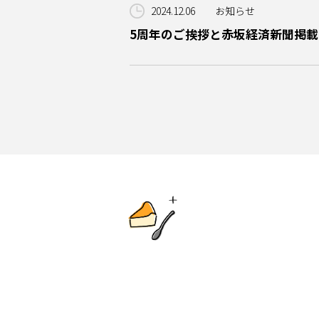
2024.12.06
お知らせ
5周年のご挨拶と赤坂経済新聞掲