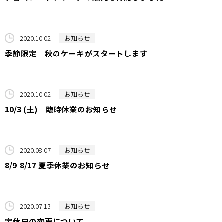
2020.10.02
お知らせ
季節限定 秋のケーキがスタートします
2020.10.02
お知らせ
10/3 (土) 臨時休業のお知らせ
2020.08.07
お知らせ
8/9-8/17 夏季休業のお知らせ
2020.07.13
お知らせ
定休日の変更について