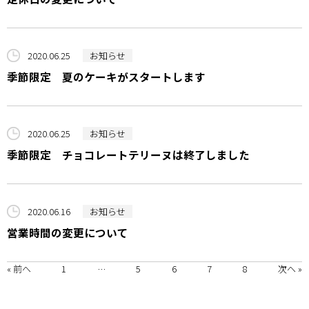
2020.06.25
お知らせ
季節限定 夏のケーキがスタートします
2020.06.25
お知らせ
季節限定 チョコレートテリーヌは終了しました
2020.06.16
お知らせ
営業時間の変更について
« 前へ
1
…
5
6
7
8
次へ »